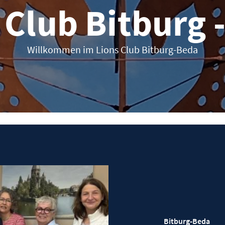
 Club Bitburg 
Willkommen im Lions Club Bitburg-Beda
Bitb