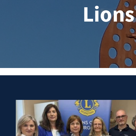
Lions