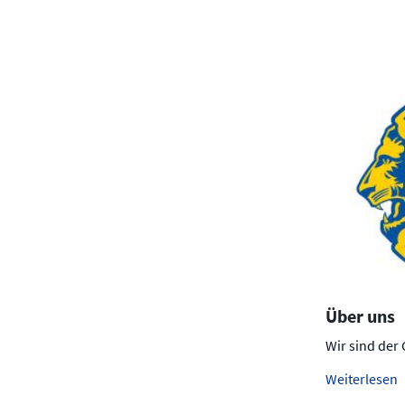
Über uns
Wir sind der
Weiterlesen