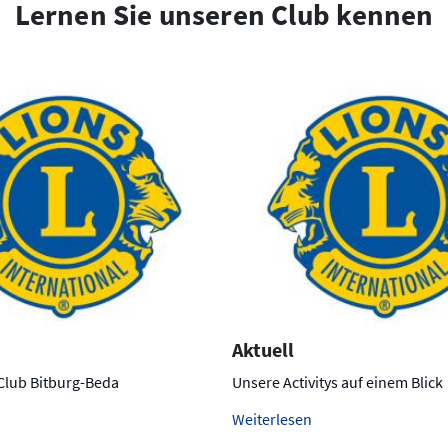
Lernen Sie unseren Club kennen
Aktuell
 Club Bitburg-Beda
Unsere Activitys auf einem Blick
Weiterlesen