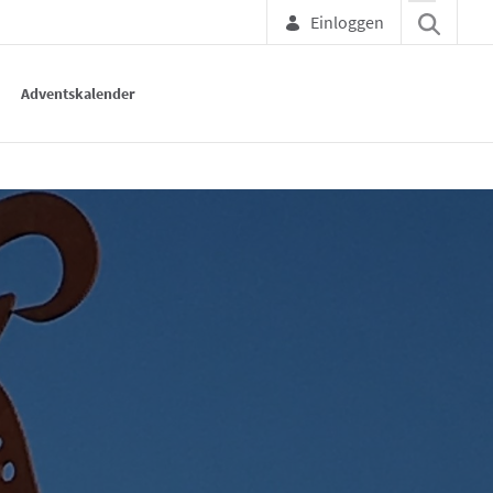
Einloggen
Adventskalender