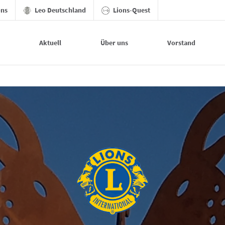
ons
Leo Deutschland
Lions-Quest
Aktuell
Über uns
Vorstand